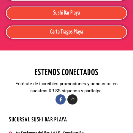
Sushi Bar Playa
Carta Tragos Playa
ESTEMOS CONECTADOS
Entérate de increíbles promociones y concursos en
nuestras RR.SS síguenos y participa.
SUCURSAL SUSHI BAR PLAYA